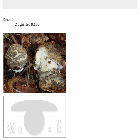
Details
Zugriffe: 8330